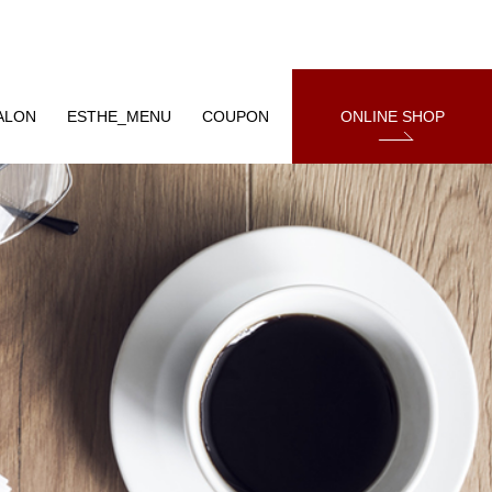
ALON
ESTHE_MENU
COUPON
ONLINE SHOP