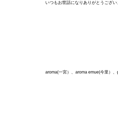
いつもお世話になりありがとうござい
aroma(一宮）、aroma emue(今里）