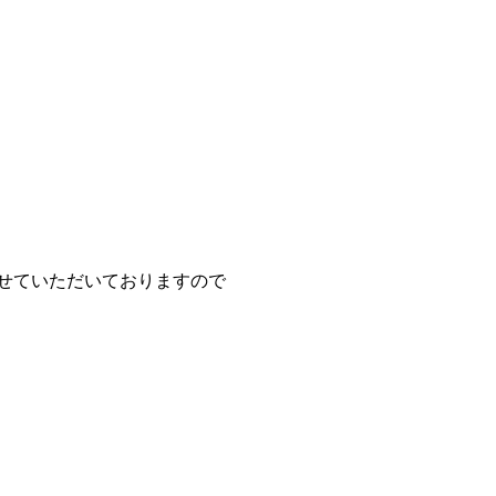
せていただいておりますので