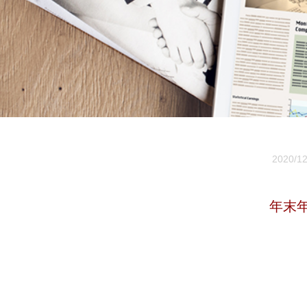
2020
年末