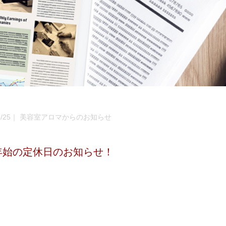
/12/25｜ 美容室アロマからのお知らせ
年始の定休日のお知らせ！