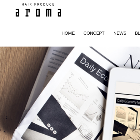
HOME
CONCEPT
NEWS
B