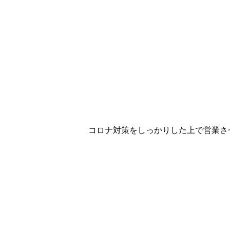
コロナ対策をしっかりした上で営業さ