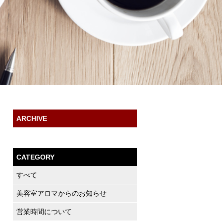
ARCHIVE
CATEGORY
すべて
美容室アロマからのお知らせ
営業時間について