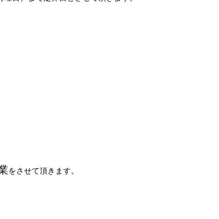
業
をさせて頂きます。