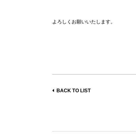
よろしくお願いいたします。
BACK TO LIST