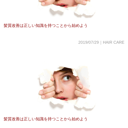
髪質改善は正しい知識を持つことから始めよう
2019/07/29｜HAIR CARE
髪質改善は正しい知識を持つことから始めよう