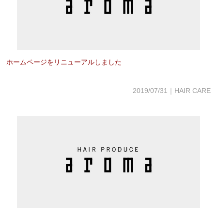
ESTHE_MENU
COUPON
GRAYHAIR
ホームページをリニューアルしました
HAIRCARE
2019/07/31｜HAIR CARE
COMPANY
CONTACT
ONLINE SHOP