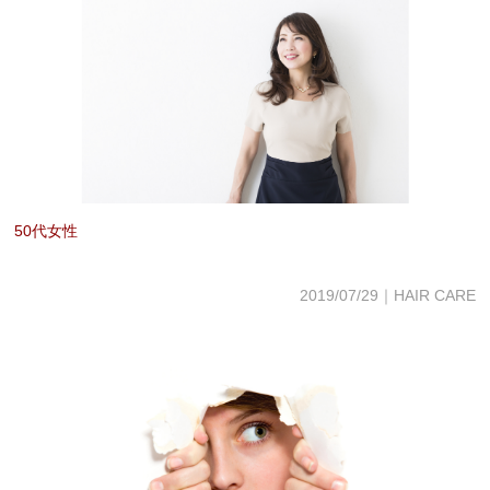
50代女性
2019/07/29｜HAIR CARE