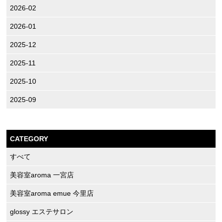
2026-02
2026-01
2025-12
2025-11
2025-10
2025-09
CATEGORY
すべて
美容室aroma 一宮店
美容室aroma emue 今里店
glossy エステサロン