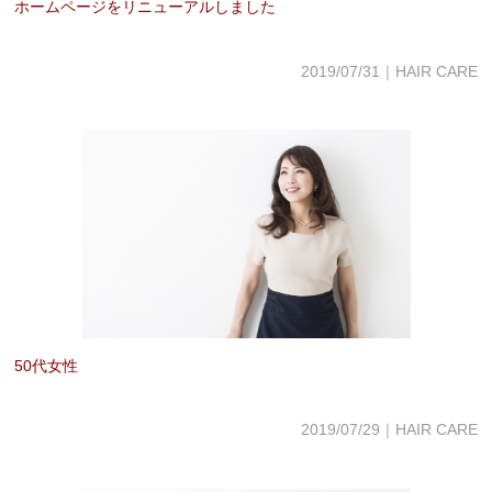
ホームページをリニューアルしました
2019/07/31｜HAIR CARE
50代女性
2019/07/29｜HAIR CARE