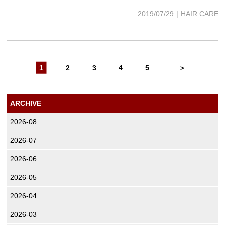
2019/07/29｜HAIR CARE
1
2
3
4
5
＞
ARCHIVE
2026-08
2026-07
2026-06
2026-05
2026-04
2026-03