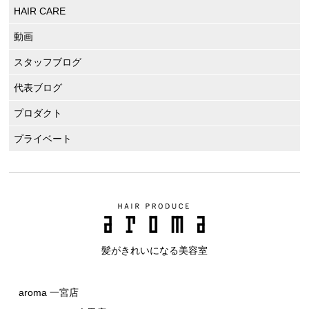
HAIR CARE
動画
スタッフブログ
代表ブログ
プロダクト
プライベート
髪がきれいになる美容室
aroma 一宮店