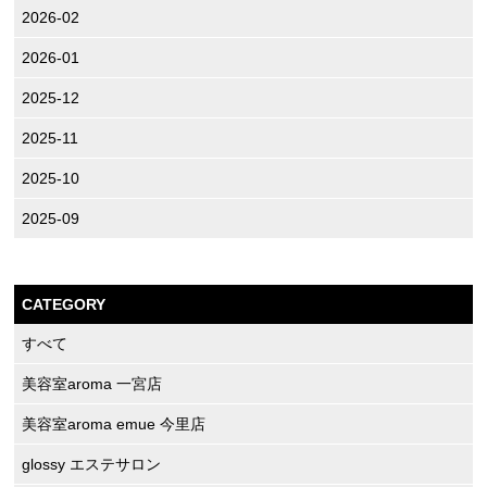
2026-02
2026-01
2025-12
2025-11
2025-10
2025-09
CATEGORY
すべて
美容室aroma 一宮店
美容室aroma emue 今里店
glossy エステサロン