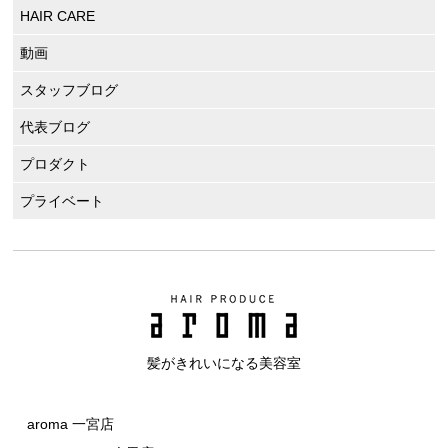
HAIR CARE
動画
スタッフブログ
代表ブログ
プロダクト
プライベート
髪がきれいになる美容室
aroma 一宮店