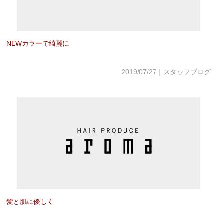
NEWカラーで綺麗に
2019/07/27｜スタッフブログ
髪と肌に優しく