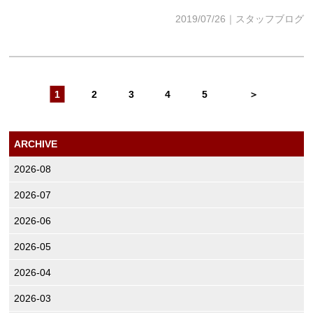
2019/07/26｜スタッフブログ
1
2
3
4
5
＞
ARCHIVE
2026-08
2026-07
2026-06
2026-05
2026-04
2026-03