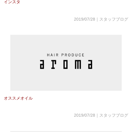
インスタ
2019/07/28｜スタッフブログ
オススメオイル
2019/07/28｜スタッフブログ