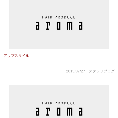
アップスタイル
2019/07/27｜スタッフブログ